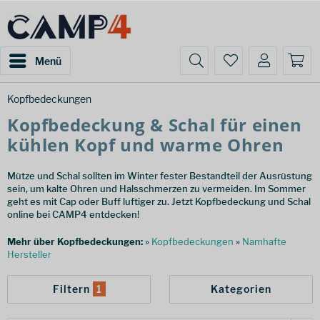
Menü
Kopfbedeckungen
Kopfbedeckung & Schal für einen
kühlen Kopf und warme Ohren
Mütze und Schal sollten im Winter fester Bestandteil der Ausrüstung
sein, um kalte Ohren und Halsschmerzen zu vermeiden. Im Sommer
geht es mit Cap oder Buff luftiger zu. Jetzt Kopfbedeckung und Schal
online bei CAMP4 entdecken!
Mehr über Kopfbedeckungen:
»
Kopfbedeckungen
»
Namhafte
Hersteller
Filtern
1
Kategorien