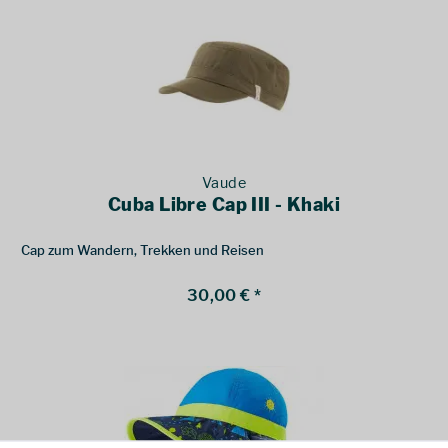
Vaude
Cuba Libre Cap III - Khaki
Cap zum Wandern, Trekken und Reisen
30,00 € *