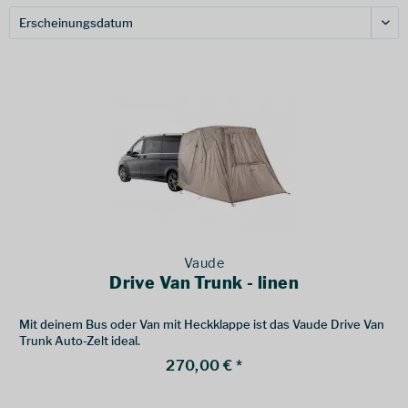
Vaude
Drive Van Trunk - linen
Mit deinem Bus oder Van mit Heckklappe ist das Vaude Drive Van
Trunk Auto-Zelt ideal.
270,00 € *