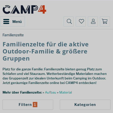
Menü
Familienzelte
Familienzelte für die aktive
Outdoor-Familie & größere
Gruppen
Platz für die ganze Familie: Familienzelte bieten genug Platz zum
Schlafen und viel Stauraum. Wetterbeständige Materialien machen
das Gruppenzelt zur idealen Unterkunft beim Camping im Outdoor.
Jetzt geräumige Familienzelte online bei CAMP4 entdecken!
Mehr über Familienzelte:
»
Aufbau
»
Material
Filtern
1
Kategorien