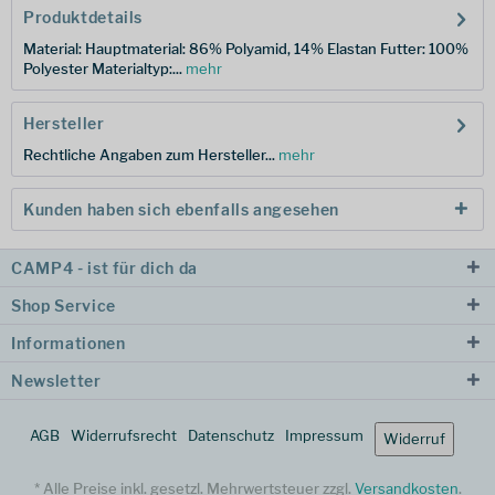
Produktdetails
Material: Hauptmaterial: 86% Polyamid, 14% Elastan Futter: 100%
Polyester Materialtyp:...
mehr
Hersteller
Rechtliche Angaben zum Hersteller...
mehr
Kunden haben sich ebenfalls angesehen
CAMP4 - ist für dich da
Shop Service
Informationen
Newsletter
AGB
Widerrufsrecht
Datenschutz
Impressum
Widerruf
* Alle Preise inkl. gesetzl. Mehrwertsteuer zzgl.
Versandkosten
.