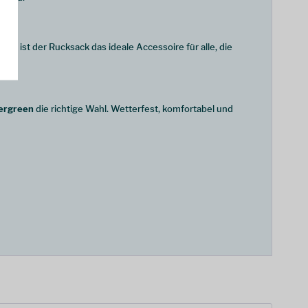
mit ist der Rucksack das ideale Accessoire für alle, die
ergreen
die richtige Wahl. Wetterfest, komfortabel und